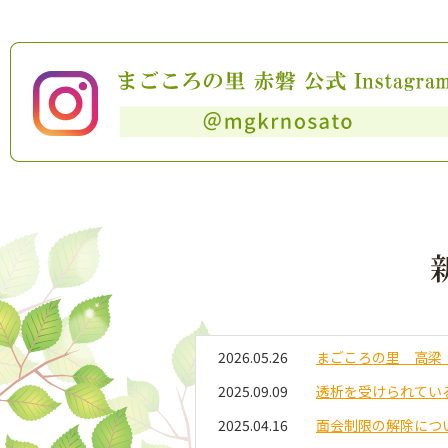
2026.05.26
まごころの里 高梁
2025.09.09
透析を受けられてい
2025.04.16
面会制限の解除につ