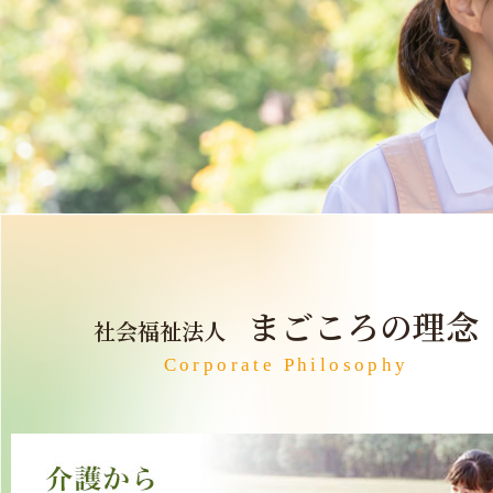
まごころの理念
社会福祉法人
Corporate Philosophy