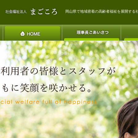
岡山県で地域密着の高齢者福祉を展開する