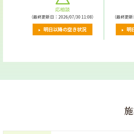
応相談
（最終更新日：2026/07/30 11:08）
（最終更新日：
明日以降の空き状況
明
施